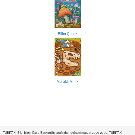
Bilim Çocuk
Meraklı Minik
TÜBİTAK- Bilgi İşlem Daire Başkanlığı tarafından geliştirilmiştir. © 2009-2020, TÜBİTAK