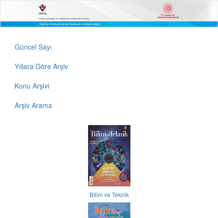
Güncel Sayı
Yıllara Göre Arşiv
Konu Arşivi
Arşiv Arama
Bilim ve Teknik