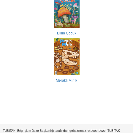
Bilim Çocuk
Meraklı Minik
TÜBİTAK- Bilgi İşlem Daire Başkanlığı tarafından geliştirilmiştir. © 2009-2020, TÜBİTAK