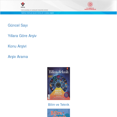
Güncel Sayı
Yıllara Göre Arşiv
Konu Arşivi
Arşiv Arama
Bilim ve Teknik