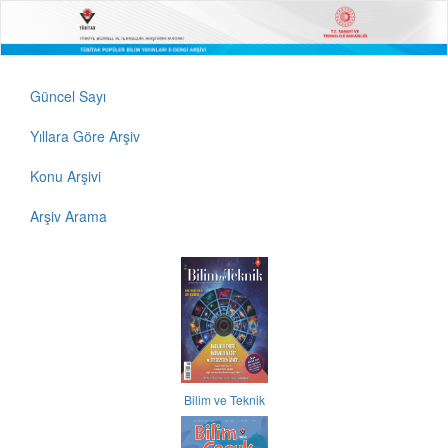
Güncel Sayı
Yıllara Göre Arşiv
Konu Arşivi
Arşiv Arama
Bilim ve Teknik