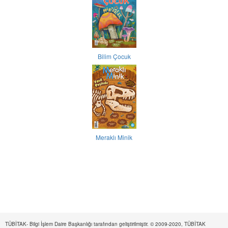
Bilim Çocuk
Meraklı Minik
TÜBİTAK- Bilgi İşlem Daire Başkanlığı tarafından geliştirilmiştir. © 2009-2020, TÜBİTAK