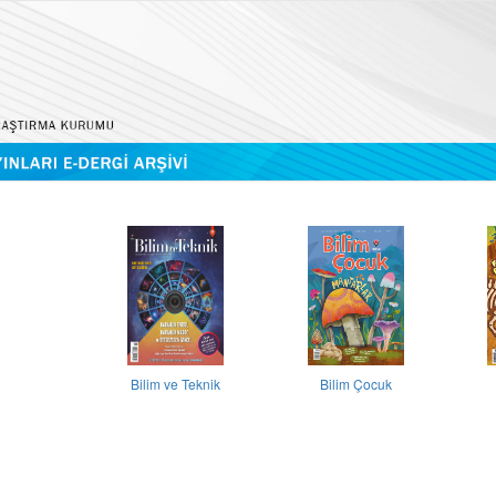
Bilim ve Teknik
Bilim Çocuk