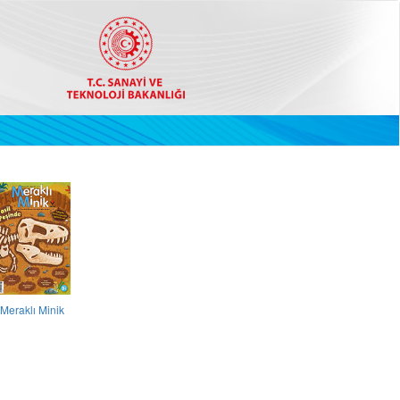
Meraklı Minik