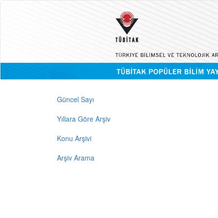
Güncel Sayı
Yıllara Göre Arşiv
Konu Arşivi
Arşiv Arama