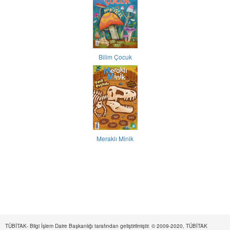
Bilim Çocuk
Meraklı Minik
TÜBİTAK- Bilgi İşlem Daire Başkanlığı tarafından geliştirilmiştir. © 2009-2020, TÜBİTAK