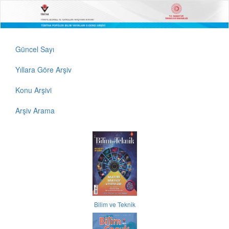
Güncel Sayı
Yıllara Göre Arşiv
Konu Arşivi
Arşiv Arama
Bilim ve Teknik