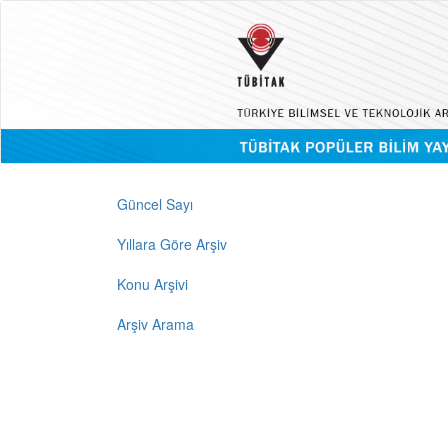
Güncel Sayı
Yıllara Göre Arşiv
Konu Arşivi
Arşiv Arama