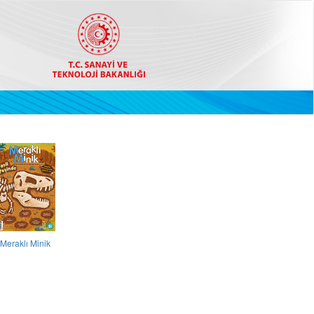
Meraklı Minik