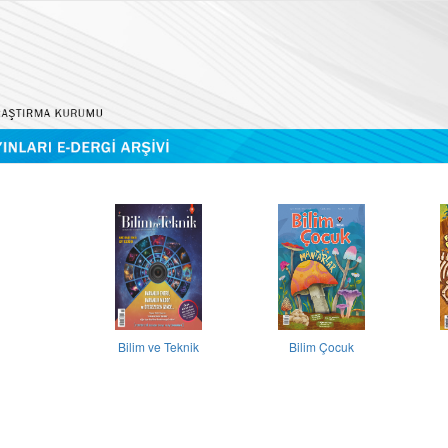
Bilim ve Teknik
Bilim Çocuk