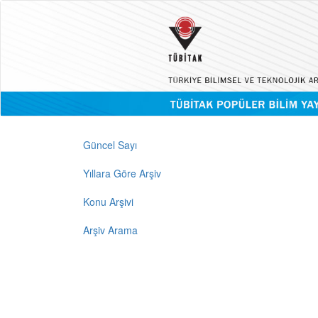
Güncel Sayı
Yıllara Göre Arşiv
Konu Arşivi
Arşiv Arama