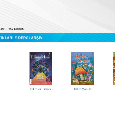
Bilim ve Teknik
Bilim Çocuk