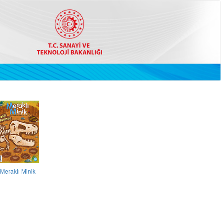
Meraklı Minik