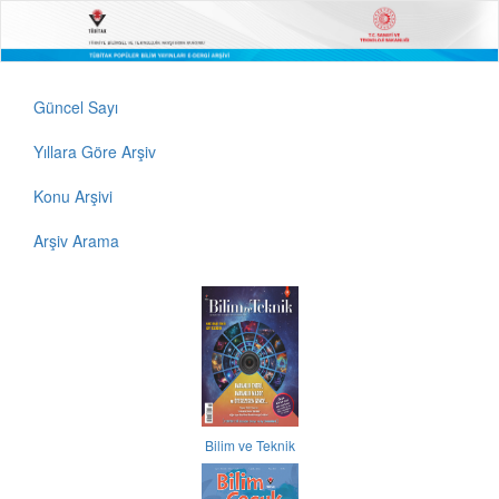
Güncel Sayı
Yıllara Göre Arşiv
Konu Arşivi
Arşiv Arama
Bilim ve Teknik