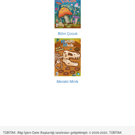
Bilim Çocuk
Meraklı Minik
TÜBİTAK- Bilgi İşlem Daire Başkanlığı tarafından geliştirilmiştir. © 2009-2020, TÜBİTAK