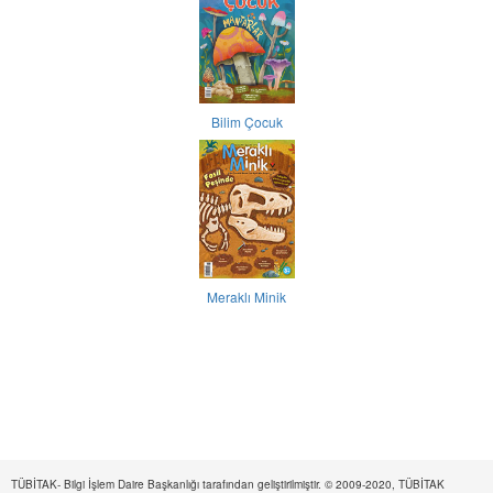
Bilim Çocuk
Meraklı Minik
TÜBİTAK- Bilgi İşlem Daire Başkanlığı tarafından geliştirilmiştir. © 2009-2020, TÜBİTAK