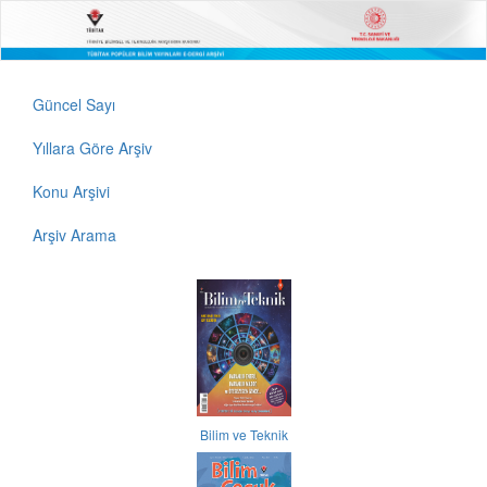
Güncel Sayı
Yıllara Göre Arşiv
Konu Arşivi
Arşiv Arama
Bilim ve Teknik