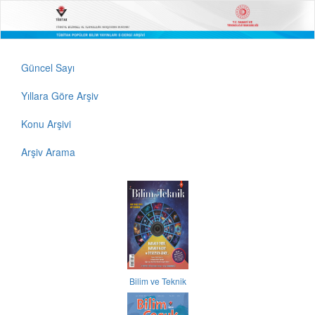
Güncel Sayı
Yıllara Göre Arşiv
Konu Arşivi
Arşiv Arama
Bilim ve Teknik