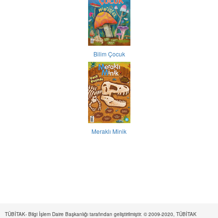
Bilim Çocuk
Meraklı Minik
TÜBİTAK- Bilgi İşlem Daire Başkanlığı tarafından geliştirilmiştir. © 2009-2020, TÜBİTAK