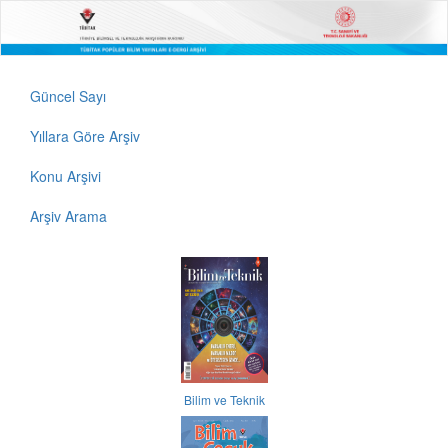
Güncel Sayı
Yıllara Göre Arşiv
Konu Arşivi
Arşiv Arama
Bilim ve Teknik