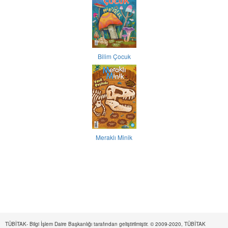
Bilim Çocuk
Meraklı Minik
TÜBİTAK- Bilgi İşlem Daire Başkanlığı tarafından geliştirilmiştir. © 2009-2020, TÜBİTAK