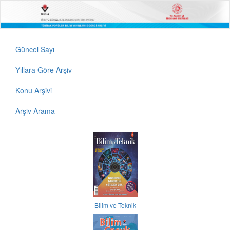
Güncel Sayı
Yıllara Göre Arşiv
Konu Arşivi
Arşiv Arama
Bilim ve Teknik