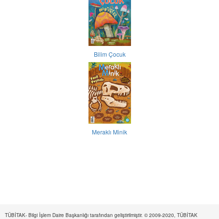
Bilim Çocuk
Meraklı Minik
TÜBİTAK- Bilgi İşlem Daire Başkanlığı tarafından geliştirilmiştir. © 2009-2020, TÜBİTAK