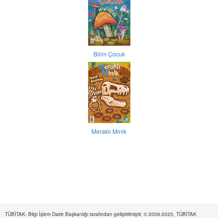
Bilim Çocuk
Meraklı Minik
TÜBİTAK- Bilgi İşlem Daire Başkanlığı tarafından geliştirilmiştir. © 2009-2020, TÜBİTAK