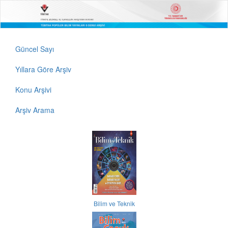
Güncel Sayı
Yıllara Göre Arşiv
Konu Arşivi
Arşiv Arama
Bilim ve Teknik