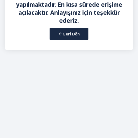
yapılmaktadır. En kısa sürede erişime
açılacaktır. Anlayışınız için teşekkür
ederiz.
Geri Dön