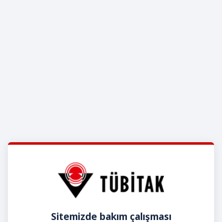
Sitemizde bakım çalışması