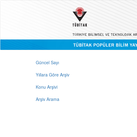
Güncel Sayı
Yıllara Göre Arşiv
Konu Arşivi
Arşiv Arama