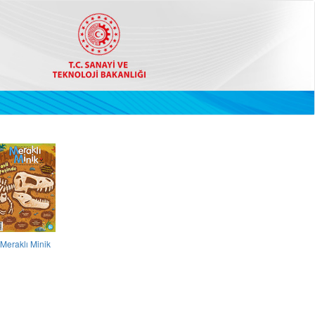
Meraklı Minik