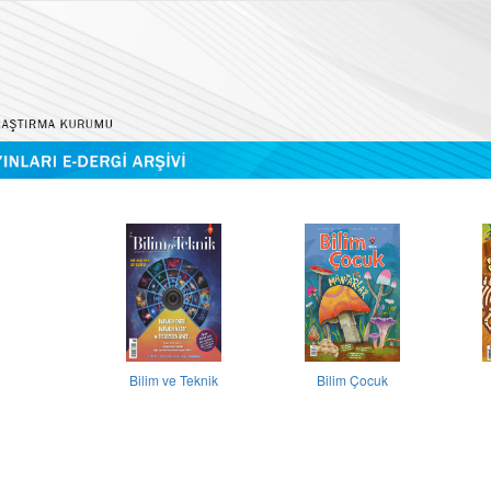
Bilim ve Teknik
Bilim Çocuk