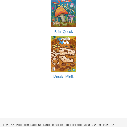
Bilim Çocuk
Meraklı Minik
TÜBİTAK- Bilgi İşlem Daire Başkanlığı tarafından geliştirilmiştir. © 2009-2020, TÜBİTAK