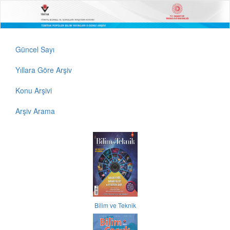
Güncel Sayı
Yıllara Göre Arşiv
Konu Arşivi
Arşiv Arama
Bilim ve Teknik