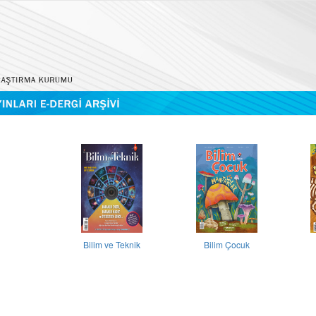
Bilim ve Teknik
Bilim Çocuk