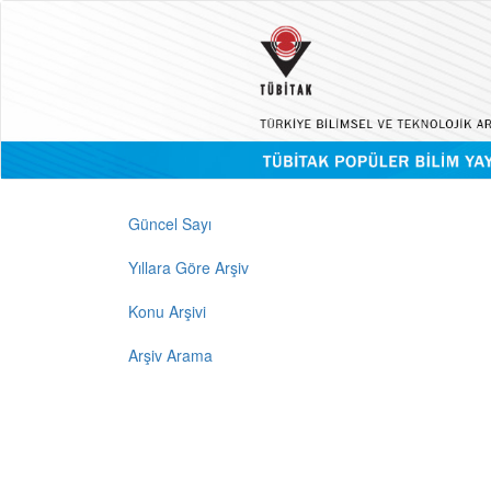
Güncel Sayı
Yıllara Göre Arşiv
Konu Arşivi
Arşiv Arama