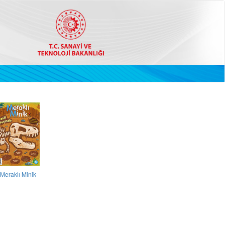
Meraklı Minik