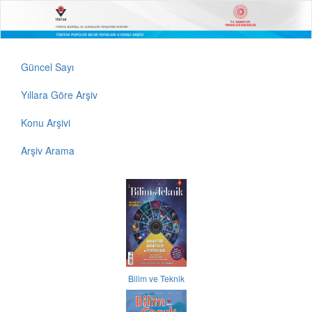
Güncel Sayı
Yıllara Göre Arşiv
Konu Arşivi
Arşiv Arama
Bilim ve Teknik