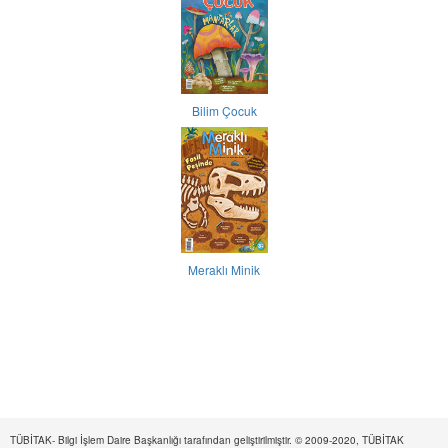
Bilim Çocuk
Meraklı Minik
TÜBİTAK- Bilgi İşlem Daire Başkanlığı tarafından geliştirilmiştir. © 2009-2020, TÜBİTAK