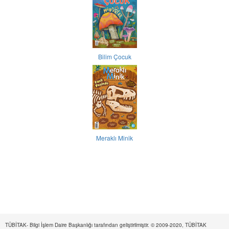
Bilim Çocuk
Meraklı Minik
TÜBİTAK- Bilgi İşlem Daire Başkanlığı tarafından geliştirilmiştir. © 2009-2020, TÜBİTAK