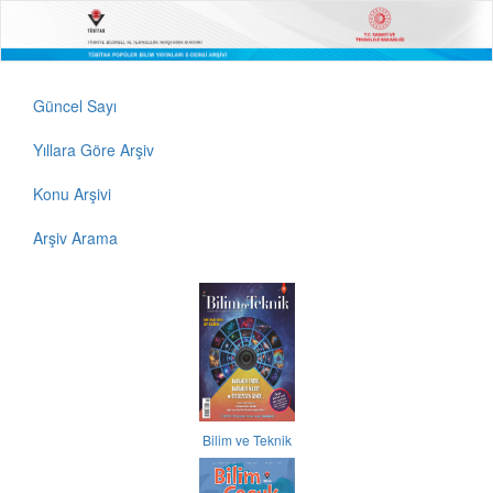
Güncel Sayı
Yıllara Göre Arşiv
Konu Arşivi
Arşiv Arama
Bilim ve Teknik