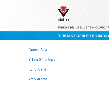
Güncel Sayı
Yıllara Göre Arşiv
Konu Arşivi
Arşiv Arama