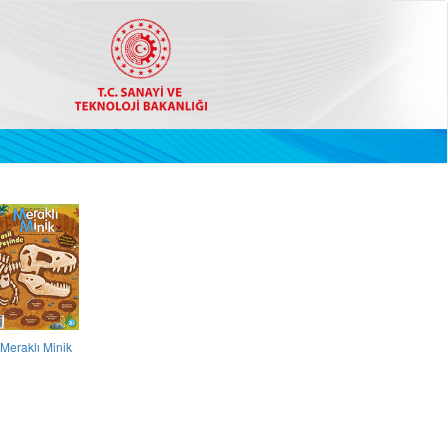
Meraklı Minik