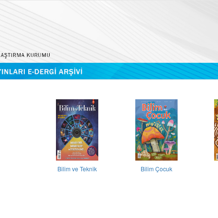
Bilim ve Teknik
Bilim Çocuk