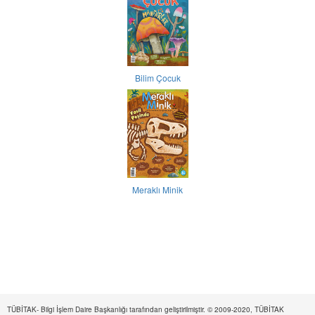
Bilim Çocuk
Meraklı Minik
TÜBİTAK- Bilgi İşlem Daire Başkanlığı tarafından geliştirilmiştir. © 2009-2020, TÜBİTAK