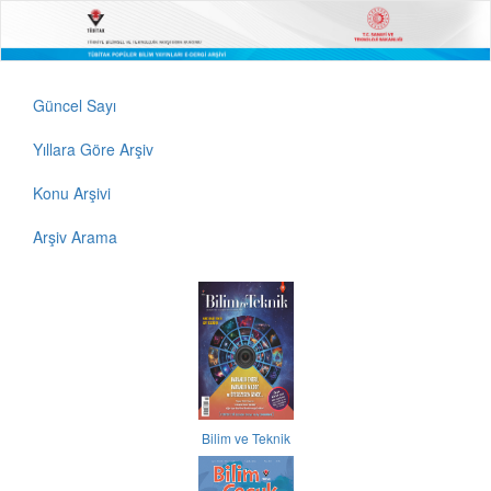
Güncel Sayı
Yıllara Göre Arşiv
Konu Arşivi
Arşiv Arama
Bilim ve Teknik