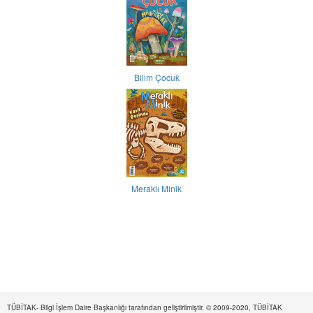
Bilim Çocuk
Meraklı Minik
TÜBİTAK- Bilgi İşlem Daire Başkanlığı tarafından geliştirilmiştir. © 2009-2020, TÜBİTAK