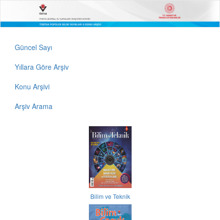
Güncel Sayı
Yıllara Göre Arşiv
Konu Arşivi
Arşiv Arama
Bilim ve Teknik