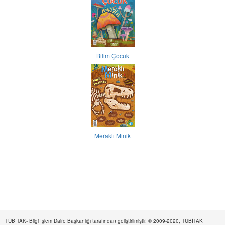
Bilim Çocuk
Meraklı Minik
TÜBİTAK- Bilgi İşlem Daire Başkanlığı tarafından geliştirilmiştir. © 2009-2020, TÜBİTAK