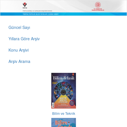
Güncel Sayı
Yıllara Göre Arşiv
Konu Arşivi
Arşiv Arama
Bilim ve Teknik