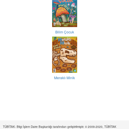
Bilim Çocuk
Meraklı Minik
TÜBİTAK- Bilgi İşlem Daire Başkanlığı tarafından geliştirilmiştir. © 2009-2020, TÜBİTAK