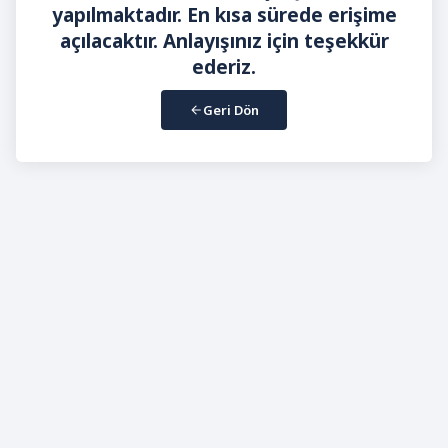
yapılmaktadır. En kısa sürede erişime
açılacaktır. Anlayışınız için teşekkür
ederiz.
Geri Dön