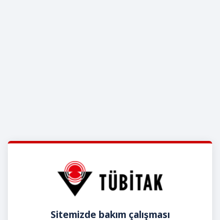
Sitemizde bakım çalışması