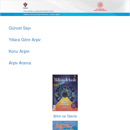
Güncel Sayı
Yıllara Göre Arşiv
Konu Arşivi
Arşiv Arama
Bilim ve Teknik