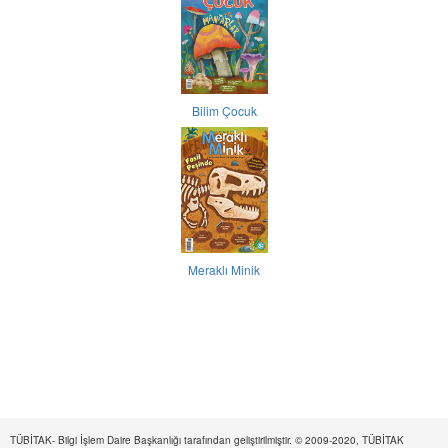
Bilim Çocuk
Meraklı Minik
TÜBİTAK- Bilgi İşlem Daire Başkanlığı tarafından geliştirilmiştir. © 2009-2020, TÜBİTAK