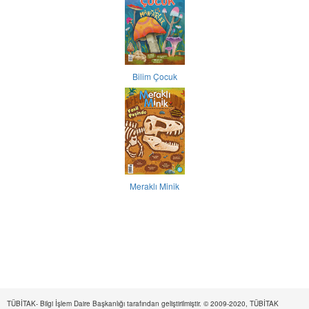
Bilim Çocuk
Meraklı Minik
TÜBİTAK- Bilgi İşlem Daire Başkanlığı tarafından geliştirilmiştir. © 2009-2020, TÜBİTAK