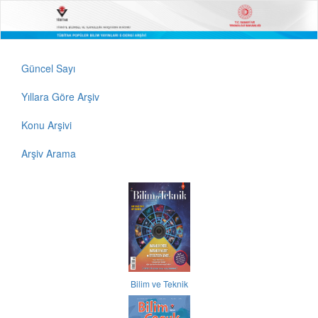
Güncel Sayı
Yıllara Göre Arşiv
Konu Arşivi
Arşiv Arama
Bilim ve Teknik