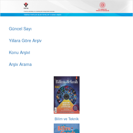
Güncel Sayı
Yıllara Göre Arşiv
Konu Arşivi
Arşiv Arama
Bilim ve Teknik