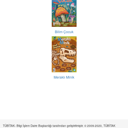
Bilim Çocuk
Meraklı Minik
TÜBİTAK- Bilgi İşlem Daire Başkanlığı tarafından geliştirilmiştir. © 2009-2020, TÜBİTAK