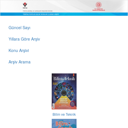
Güncel Sayı
Yıllara Göre Arşiv
Konu Arşivi
Arşiv Arama
Bilim ve Teknik