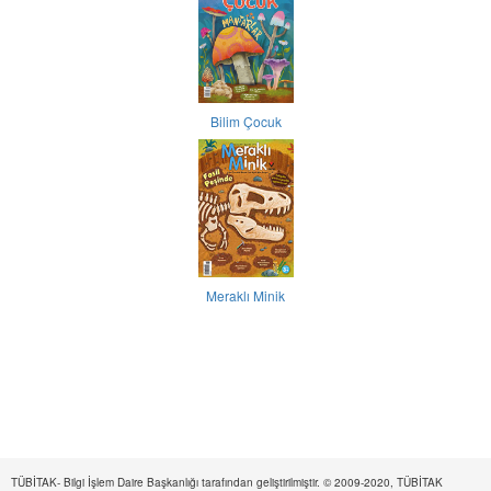
Bilim Çocuk
Meraklı Minik
TÜBİTAK- Bilgi İşlem Daire Başkanlığı tarafından geliştirilmiştir. © 2009-2020, TÜBİTAK