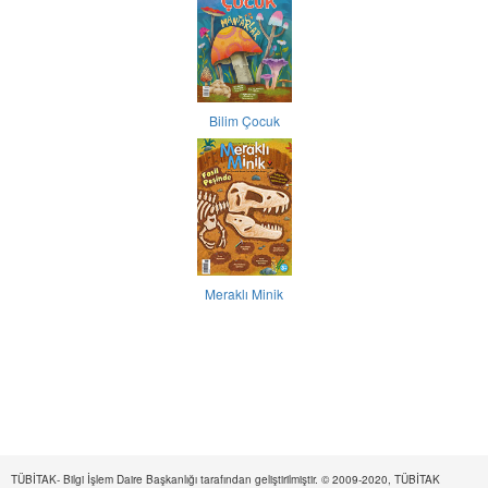
Bilim Çocuk
Meraklı Minik
TÜBİTAK- Bilgi İşlem Daire Başkanlığı tarafından geliştirilmiştir. © 2009-2020, TÜBİTAK