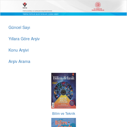
Güncel Sayı
Yıllara Göre Arşiv
Konu Arşivi
Arşiv Arama
Bilim ve Teknik