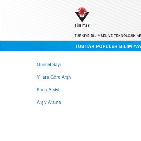
Güncel Sayı
Yıllara Göre Arşiv
Konu Arşivi
Arşiv Arama