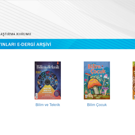
Bilim ve Teknik
Bilim Çocuk