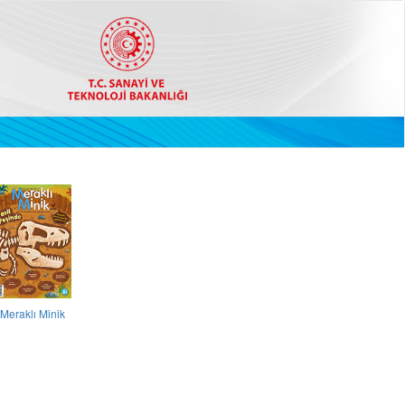
Meraklı Minik