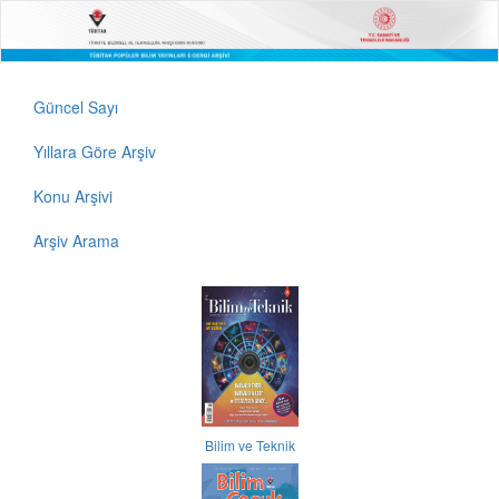
Güncel Sayı
Yıllara Göre Arşiv
Konu Arşivi
Arşiv Arama
Bilim ve Teknik