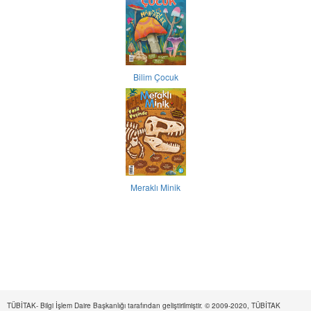
Bilim Çocuk
Meraklı Minik
TÜBİTAK- Bilgi İşlem Daire Başkanlığı tarafından geliştirilmiştir. © 2009-2020, TÜBİTAK