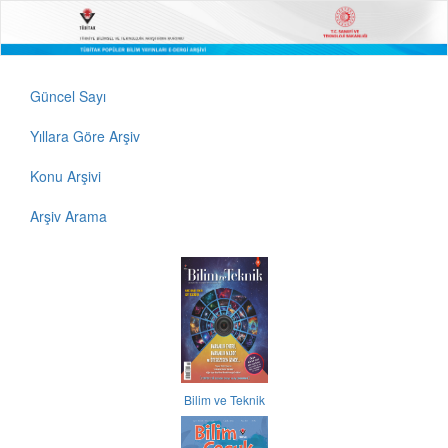
Güncel Sayı
Yıllara Göre Arşiv
Konu Arşivi
Arşiv Arama
Bilim ve Teknik