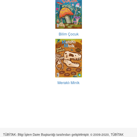
Bilim Çocuk
Meraklı Minik
TÜBİTAK- Bilgi İşlem Daire Başkanlığı tarafından geliştirilmiştir. © 2009-2020, TÜBİTAK