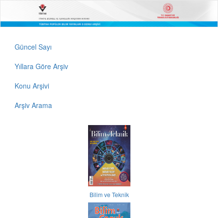
Güncel Sayı
Yıllara Göre Arşiv
Konu Arşivi
Arşiv Arama
Bilim ve Teknik