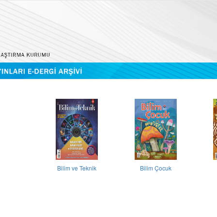
Bilim ve Teknik
Bilim Çocuk