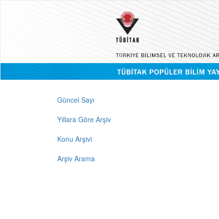
Güncel Sayı
Yıllara Göre Arşiv
Konu Arşivi
Arşiv Arama