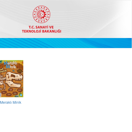
Meraklı Minik