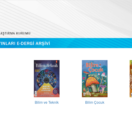
Bilim ve Teknik
Bilim Çocuk