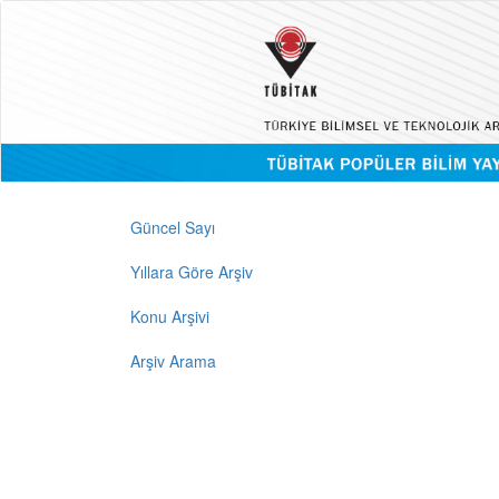
Güncel Sayı
Yıllara Göre Arşiv
Konu Arşivi
Arşiv Arama