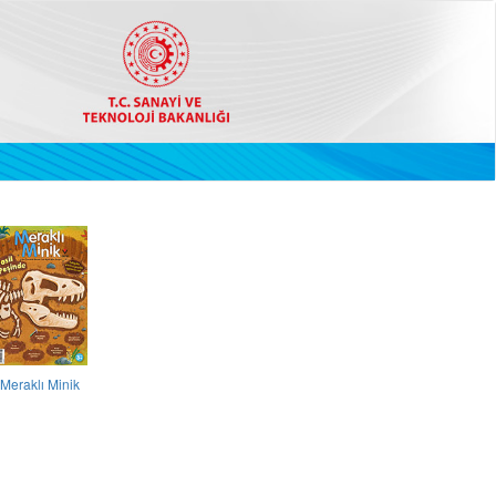
Meraklı Minik