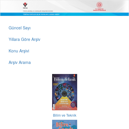
Güncel Sayı
Yıllara Göre Arşiv
Konu Arşivi
Arşiv Arama
Bilim ve Teknik