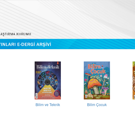
Bilim ve Teknik
Bilim Çocuk