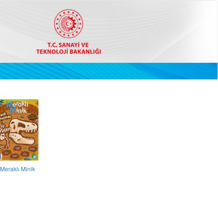
Meraklı Minik