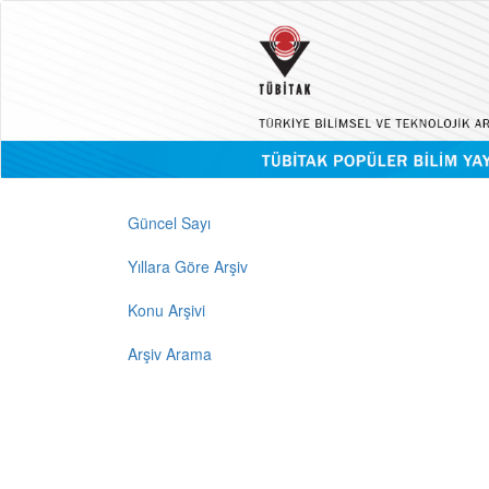
Güncel Sayı
Yıllara Göre Arşiv
Konu Arşivi
Arşiv Arama