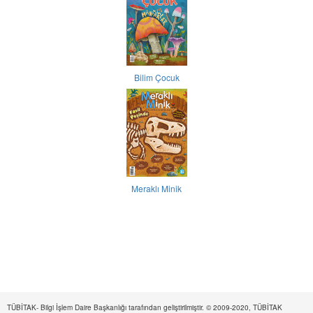
Bilim Çocuk
Meraklı Minik
TÜBİTAK- Bilgi İşlem Daire Başkanlığı tarafından geliştirilmiştir. © 2009-2020, TÜBİTAK