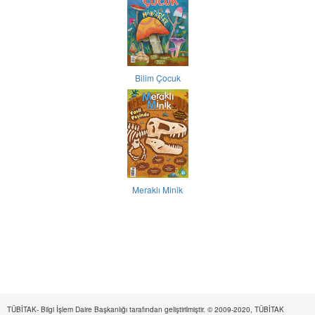
Bilim Çocuk
Meraklı Minik
TÜBİTAK- Bilgi İşlem Daire Başkanlığı tarafından geliştirilmiştir. © 2009-2020, TÜBİTAK