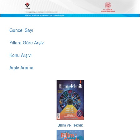
Güncel Sayı
Yıllara Göre Arşiv
Konu Arşivi
Arşiv Arama
Bilim ve Teknik