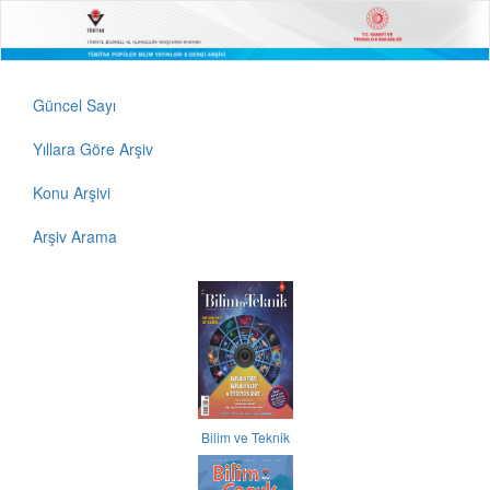
Güncel Sayı
Yıllara Göre Arşiv
Konu Arşivi
Arşiv Arama
Bilim ve Teknik