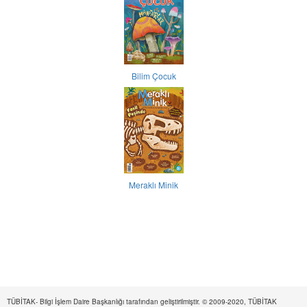
Bilim Çocuk
Meraklı Minik
TÜBİTAK- Bilgi İşlem Daire Başkanlığı tarafından geliştirilmiştir. © 2009-2020, TÜBİTAK