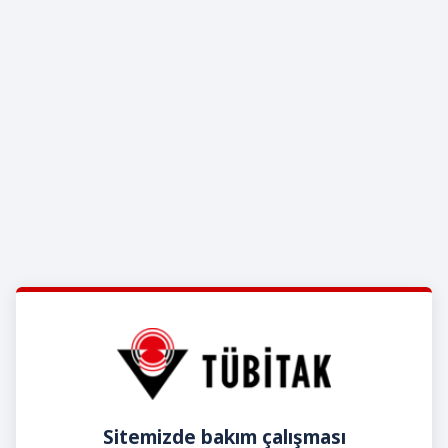
Sitemizde bakım çalışması