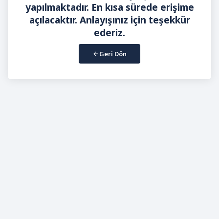
yapılmaktadır. En kısa sürede erişime
açılacaktır. Anlayışınız için teşekkür
ederiz.
Geri Dön