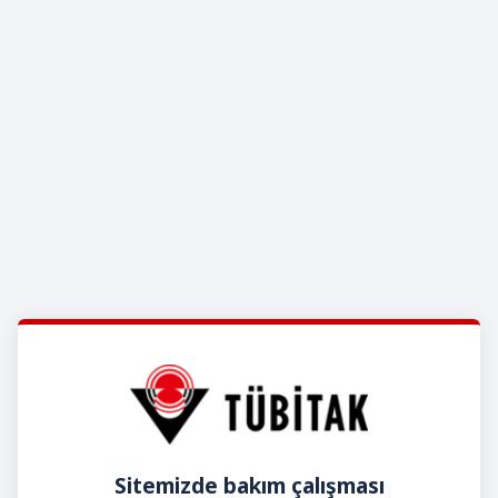
Sitemizde bakım çalışması