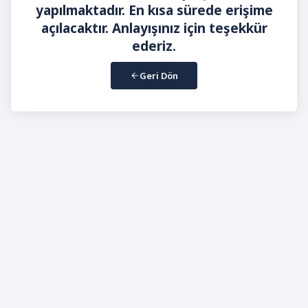
yapılmaktadır. En kısa sürede erişime
açılacaktır. Anlayışınız için teşekkür
ederiz.
Geri Dön