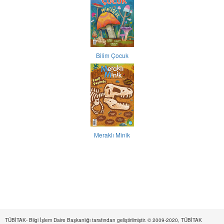
Bilim Çocuk
Meraklı Minik
TÜBİTAK- Bilgi İşlem Daire Başkanlığı tarafından geliştirilmiştir. © 2009-2020, TÜBİTAK