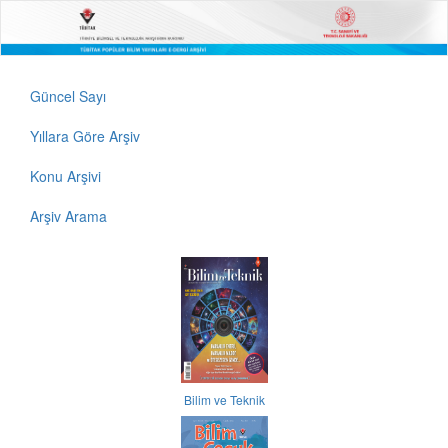
Güncel Sayı
Yıllara Göre Arşiv
Konu Arşivi
Arşiv Arama
Bilim ve Teknik