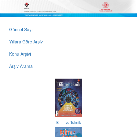
Güncel Sayı
Yıllara Göre Arşiv
Konu Arşivi
Arşiv Arama
Bilim ve Teknik