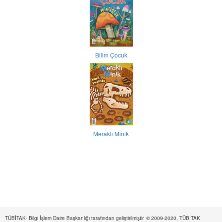
Bilim Çocuk
Meraklı Minik
TÜBİTAK- Bilgi İşlem Daire Başkanlığı tarafından geliştirilmiştir. © 2009-2020, TÜBİTAK