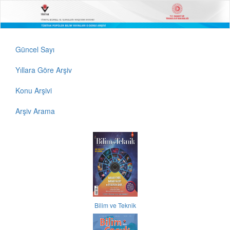
Güncel Sayı
Yıllara Göre Arşiv
Konu Arşivi
Arşiv Arama
Bilim ve Teknik