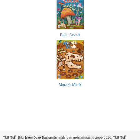
Bilim Çocuk
Meraklı Minik
TÜBİTAK- Bilgi İşlem Daire Başkanlığı tarafından geliştirilmiştir. © 2009-2020, TÜBİTAK