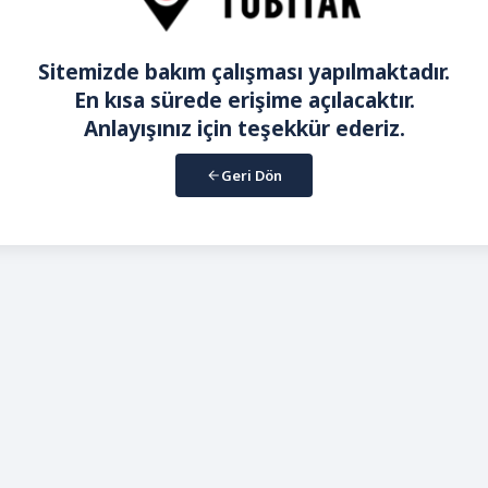
Sitemizde bakım çalışması yapılmaktadır.
En kısa sürede erişime açılacaktır.
Anlayışınız için teşekkür ederiz.
Geri Dön