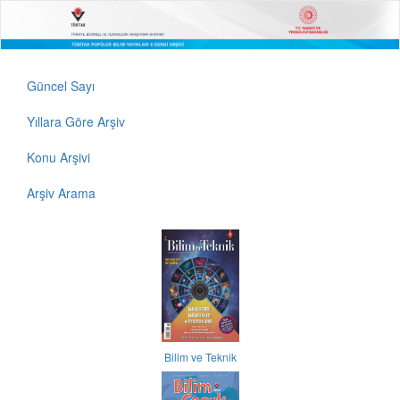
Güncel Sayı
Yıllara Göre Arşiv
Konu Arşivi
Arşiv Arama
Bilim ve Teknik