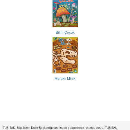
Bilim Çocuk
Meraklı Minik
TÜBİTAK- Bilgi İşlem Daire Başkanlığı tarafından geliştirilmiştir. © 2009-2020, TÜBİTAK