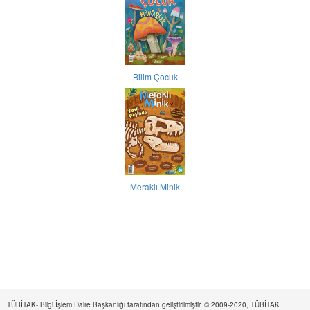
Bilim Çocuk
Meraklı Minik
TÜBİTAK- Bilgi İşlem Daire Başkanlığı tarafından geliştirilmiştir. © 2009-2020, TÜBİTAK