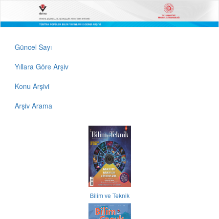
Güncel Sayı
Yıllara Göre Arşiv
Konu Arşivi
Arşiv Arama
Bilim ve Teknik