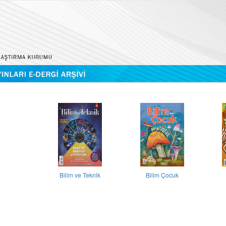
Bilim ve Teknik
Bilim Çocuk