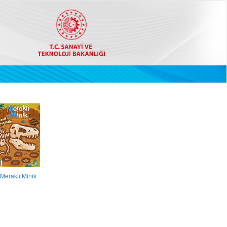
Meraklı Minik