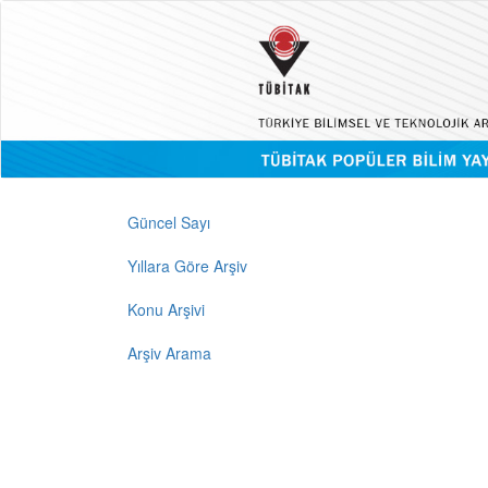
Güncel Sayı
Yıllara Göre Arşiv
Konu Arşivi
Arşiv Arama